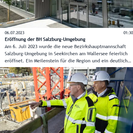
06.07.2023
01:30
Eröffnung der BH Salzburg-Umgebung
Am 6. Juli 2023 wurde die neue Bezirkshauptmannschaft
Salzburg-Umgebung in Seekirchen am Wallersee feierlich
eröffnet. Ein Meilenstein für die Region und ein deutlich
sichtbares Zeichen der Dezentralisierung in der
Verwaltung.