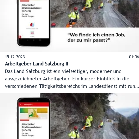
15.12.2023
01:06
Arbeitgeber Land Salzburg II
Das Land Salzburg ist ein vielseitiger, moderner und
ausgezeichneter Arbeitgeber. Ein kurzer Einblick in die
verschiedenen Tätigkeitsbereichs im Landesdienst mit rund
3.000 Mitarbeiterinnen und Mitarbeitern. (kurz 2)