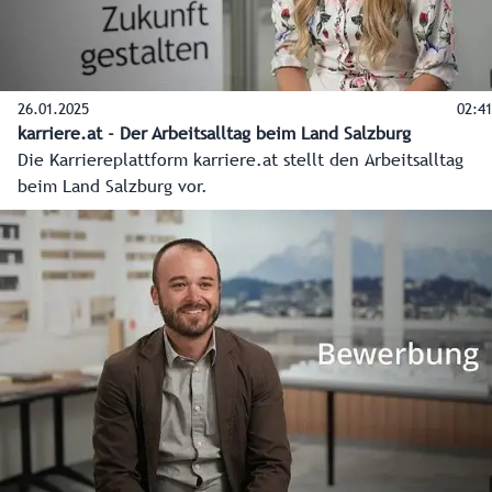
26.01.2025
02:41
karriere.at - Der Arbeitsalltag beim Land Salzburg
Die Karriereplattform karriere.at stellt den Arbeitsalltag
beim Land Salzburg vor.