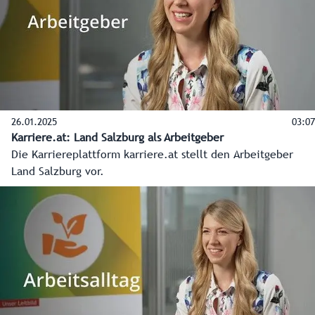
der neue offene Eingangsbereich in das Gebäude.
26.01.2025
03:07
Karriere.at: Land Salzburg als Arbeitgeber
Die Karriereplattform karriere.at stellt den Arbeitgeber
Land Salzburg vor.