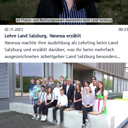
02.11.2023
00:23
Lehre Land Salzburg. Vanessa erzählt
Vanessa machte ihre Ausbildung als Lehrling beim Land
Salzburg und erzählt darüber, was ihr beim mehrfach
ausgezeichneten Arbeitgeber Land Salzburg besonders
gefällt.