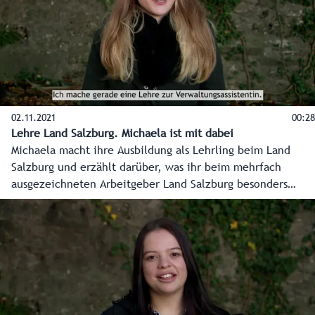
02.11.2021
00:28
Lehre Land Salzburg. Michaela ist mit dabei
Michaela macht ihre Ausbildung als Lehrling beim Land
Salzburg und erzählt darüber, was ihr beim mehrfach
ausgezeichneten Arbeitgeber Land Salzburg besonders
gefällt.