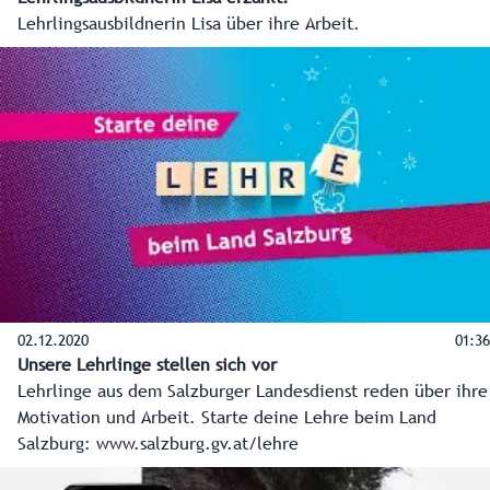
Lehrlingsausbildnerin Lisa über ihre Arbeit.
02.12.2020
01:36
Unsere Lehrlinge stellen sich vor
Lehrlinge aus dem Salzburger Landesdienst reden über ihre
Motivation und Arbeit. Starte deine Lehre beim Land
Salzburg: www.salzburg.gv.at/lehre