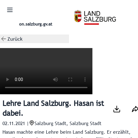
on.salzburg.gv.at
Zurück
Lehre Land Salzburg. Hasan ist
dabei.
02.11.2021
|
Salzburg Stadt, Salzburg Stadt
Hasan machte eine Lehre beim Land Salzburg. Er erzählt,