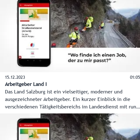
15.12.2023
01:05
Arbeitgeber Land I
Das Land Salzburg ist ein vielseitiger, moderner und
ausgezeichneter Arbeitgeber. Ein kurzer Einblick in die
verschiedenen Tätigkeitsbereichs im Landesdienst mit rund
3.000 Mitarbeiterinnen und Mitarbeitern. (kurz 1)