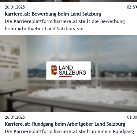
26.01.2025
02:59
karriere.at: Bewerbung beim Land Salzburg
Die Karriereplattform karriere.at stellt die Bewerbung
beim Arbeitgeber Land Salzburg vor.
26.01.2025
01:00
Karriere.at: Rundgang beim Arbeitgeber Land Salzburg
Die Karriereplattform karriere.at stellt in einem Rundgang