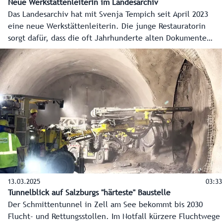
Neue Werkstättenleiterin im Landesarchiv
Das Landesarchiv hat mit Svenja Tempich seit April 2023
eine neue Werkstättenleiterin. Die junge Restauratorin
sorgt dafür, dass die oft Jahrhunderte alten Dokumente
erhalten bleiben.
13.03.2025
03:33
Tunnelblick auf Salzburgs "härteste" Baustelle
Der Schmittentunnel in Zell am See bekommt bis 2030
Flucht- und Rettungsstollen. Im Notfall kürzere Fluchtwege