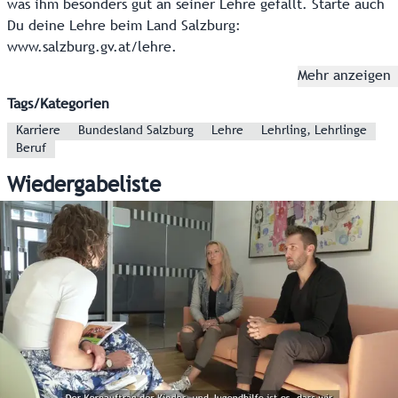
was ihm besonders gut an seiner Lehre gefällt. Starte auch
Du deine Lehre beim Land Salzburg:
www.salzburg.gv.at/lehre.
Mehr anzeigen
Tags/Kategorien
Karriere
Bundesland Salzburg
Lehre
Lehrling, Lehrlinge
Beruf
Wiedergabeliste