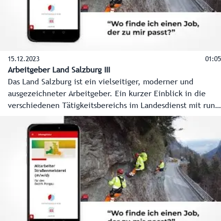
15.12.2023
01:05
Arbeitgeber Land Salzburg III
Das Land Salzburg ist ein vielseitiger, moderner und
ausgezeichneter Arbeitgeber. Ein kurzer Einblick in die
verschiedenen Tätigkeitsbereichs im Landesdienst mit rund
3.000 Mitarbeiterinnen und Mitarbeitern. (kurz 3)