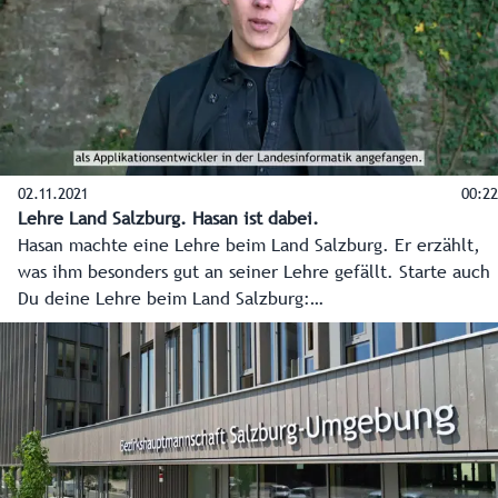
02.11.2021
00:22
Lehre Land Salzburg. Hasan ist dabei.
Hasan machte eine Lehre beim Land Salzburg. Er erzählt,
was ihm besonders gut an seiner Lehre gefällt. Starte auch
Du deine Lehre beim Land Salzburg:
www.salzburg.gv.at/lehre.