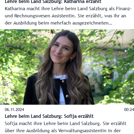
Lehre beim Land Salzburg: Katharina erzählt
Katharina macht ihre Lehre beim Land Salzburg als Finanz-
und Rechnungswesen Assistentin. Sie erzählt, was ihr an
der Ausbildung beim mehrfach ausgezeichneten
Dienstgeber Land Salzburg gefällt.
06.11.2024
00:24
Lehre beim Land Salzburg: Sofija erzählt
Sofija macht ihre Lehre beim Land Salzburg. Sie erzählt
über ihre Ausbildung als Verwaltungsassistentin in der