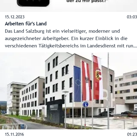
15.12.2023
03:03
Arbeiten für's Land
Das Land Salzburg ist ein vielseitiger, moderner und
ausgezeichneter Arbeitgeber. Ein kurzer Einblick in die
verschiedenen Tätigkeitsbereichs im Landesdienst mit rund
3.000 Mitarbeiterinnen und Mitarbeitern.
15.11.2016
01:23