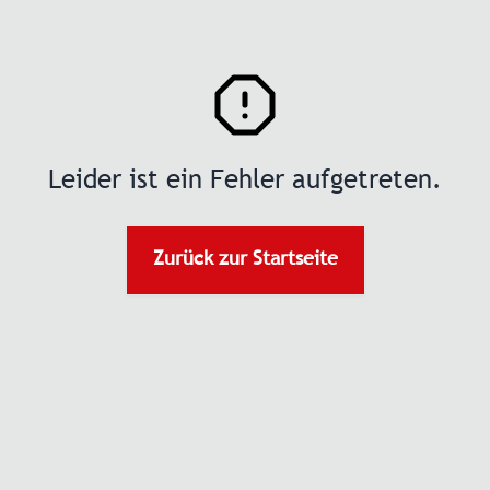
Leider ist ein Fehler aufgetreten.
Zurück zur Startseite