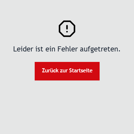
Leider ist ein Fehler aufgetreten.
Zurück zur Startseite