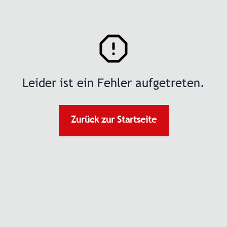
Leider ist ein Fehler aufgetreten.
Zurück zur Startseite