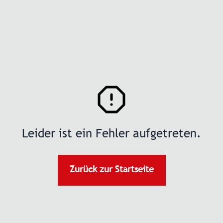
Leider ist ein Fehler aufgetreten.
Zurück zur Startseite