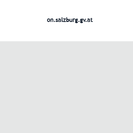
on.salzburg.gv.at