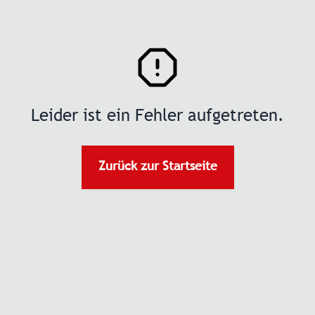
Leider ist ein Fehler aufgetreten.
Zurück zur Startseite