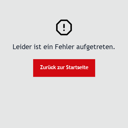
Leider ist ein Fehler aufgetreten.
Zurück zur Startseite