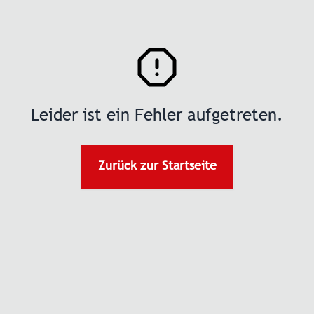
Leider ist ein Fehler aufgetreten.
Zurück zur Startseite