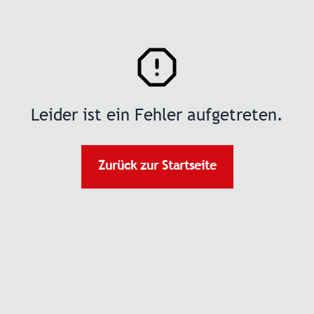
Leider ist ein Fehler aufgetreten.
Zurück zur Startseite