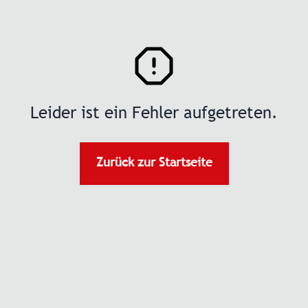
Leider ist ein Fehler aufgetreten.
Zurück zur Startseite