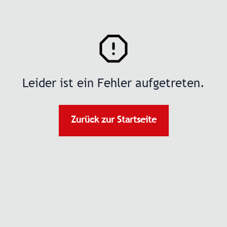
Leider ist ein Fehler aufgetreten.
Zurück zur Startseite