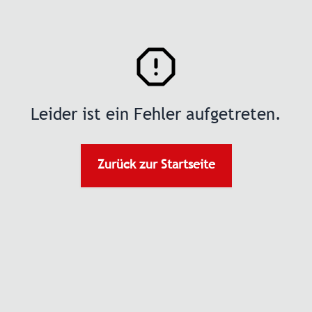
Leider ist ein Fehler aufgetreten.
Zurück zur Startseite