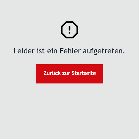
Leider ist ein Fehler aufgetreten.
Zurück zur Startseite