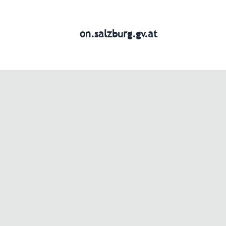
on.salzburg.gv.at