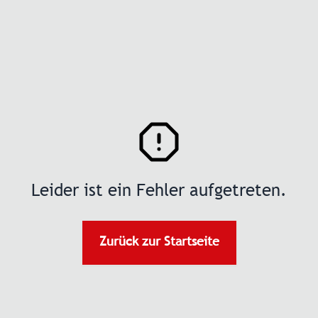
Leider ist ein Fehler aufgetreten.
Zurück zur Startseite