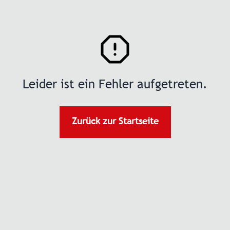
Leider ist ein Fehler aufgetreten.
Zurück zur Startseite