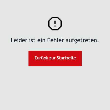
Leider ist ein Fehler aufgetreten.
Zurück zur Startseite