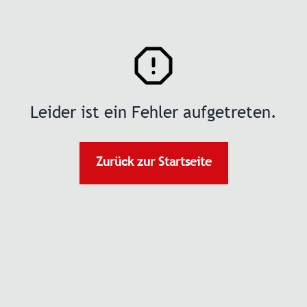
Leider ist ein Fehler aufgetreten.
Zurück zur Startseite